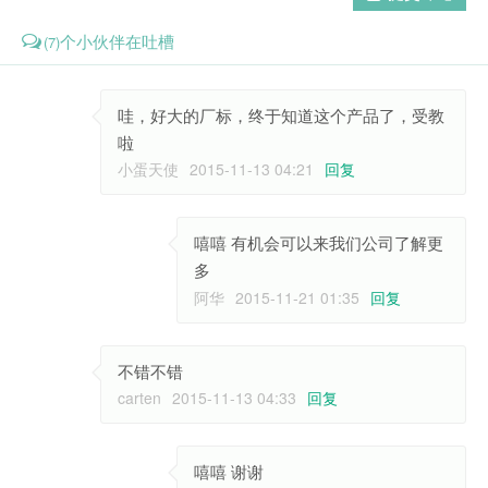
个小伙伴在吐槽
(7)
哇，好大的厂标，终于知道这个产品了，受教
啦
小蛋天使
2015-11-13 04:21
回复
嘻嘻 有机会可以来我们公司了解更
多
阿华
2015-11-21 01:35
回复
不错不错
carten
2015-11-13 04:33
回复
嘻嘻 谢谢