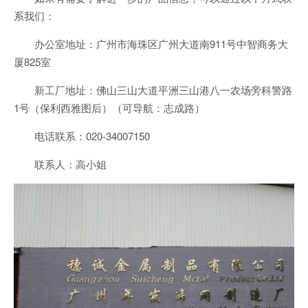
系我们：
办公室地址：广州市海珠区广州大道南911号中智商务大
厦825室
新工厂地址：佛山三山大道平洲三山港八一农场旁科警路
1号（保利西雅图后）（可导航：志成路）
电话联系：020-34007150
联系人：高小姐